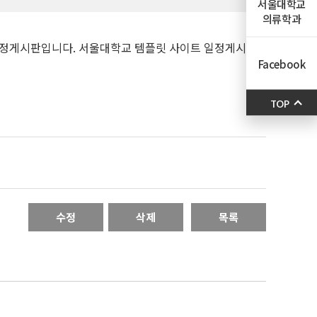
서울대학교
의류학과
일정게시판입니다. 서울대학교 템플릿 사이트 일정게시
Facebook
TOP
수정
삭제
목록