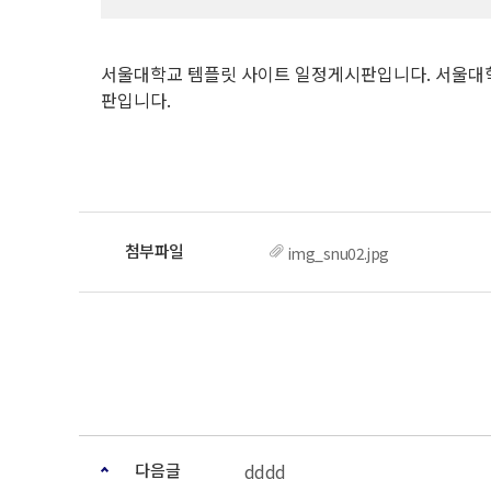
서울대학교 템플릿 사이트 일정게시판입니다. 서울대
판입니다.
img_snu02.jpg
다음글
dddd