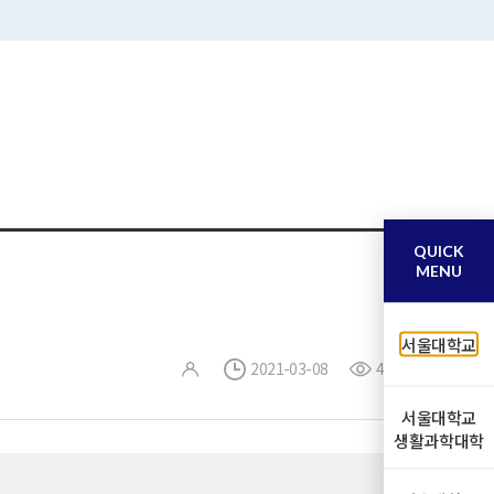
QUICK
MENU
서울대학교
2021-03-08
41
서울대학교
생활과학대학