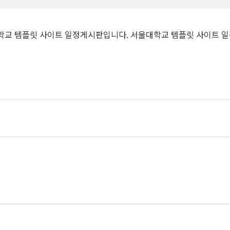
학교 템플릿 사이트 일정게시판입니다. 서울대학교 템플릿 사이트 