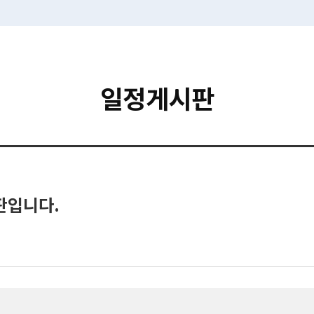
일정게시판
판입니다.