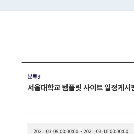
분류3
서울대학교 템플릿 사이트 일정게시
2021-03-09 00:00:00 ~ 2021-03-10 00:00:00