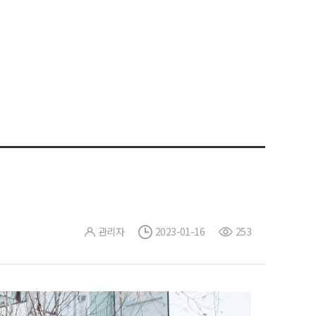
관리자
2023-01-16
253