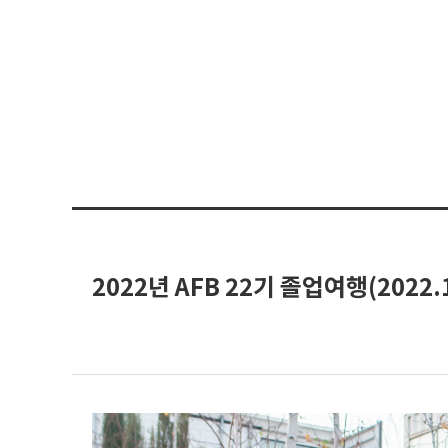
2022년 AFB 22기 졸업여행(2022.1