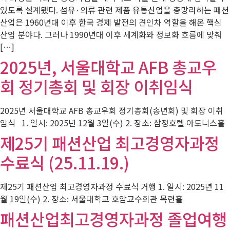
있도록 설계됐다. 섬유·의류 관련 제품 유통산업을 총망라하는 패션
산업은 1960년대 이후 한국 경제 발전의 견인차 역할을 해온 핵심
산업 분야다. 그러나 1990년대 이후 세계화와 정보화 흐름에 맞춰
[…]
2025년, 서울대학교 AFB 총교우
회 정기총회 및 회장 이취임식
2025년 서울대학교 AFB 총교우회 정기총회(송년회) 및 회장 이취
임식 1. 일시: 2025년 12월 3일(수) 2. 장소: 삼정호텔 아도니스홀
제25기 패션산업 최고경영자과정
수료식 (25.11.19.)
제25기 패션산업 최고경영자과정 수료식 거행 1. 일시: 2025년 11
월 19일(수) 2. 장소: 서울대학교 호암교수회관 목련홀
패션산업최고경영자과정 졸업여행