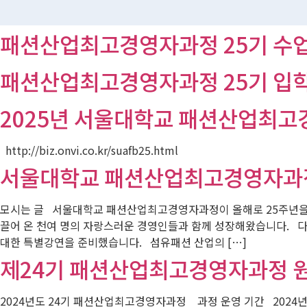
패션산업최고경영자과정 25기 수업
패션산업최고경영자과정 25기 입학
2025년 서울대학교 패션산업최고
http://biz.onvi.co.kr/suafb25.html
서울대학교 패션산업최고경영자과정 미
모시는 글 서울대학교 패션산업최고경영자과정이 올해로 25주년을 
끌어 온 천여 명의 자랑스러운 경영인들과 함께 성장해왔습니다. 
대한 특별강연을 준비했습니다. 섬유패션 산업의 […]
제24기 패션산업최고경영자과정 원
2024년도 24기 패션산업최고경영자과정 과정 운영 기간 2024년 3