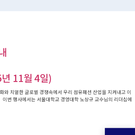
내
 11월 4일)
변화와 치열한 글로벌 경쟁속에서 우리 섬유패션 산업을 지켜내고 이
다. 이번 행사에서는 서울대학교 경영대학 노상규 교수님의 리더십에