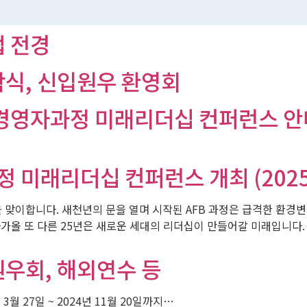
 전경
식, 신입원우 환영회
경영자과정 미래리더십 컨퍼런스 안
래리더십 컨퍼런스 개최 (2025년
맞이합니다. 새천년의 문을 열며 시작된 AFB 과정은 급격한 환경
다가올 또 다른 25년은 새로운 세대의 리더십이 만들어갈 미래입니
우회, 해외연수 등
월 27일 ~ 2024년 11월 20일까지…