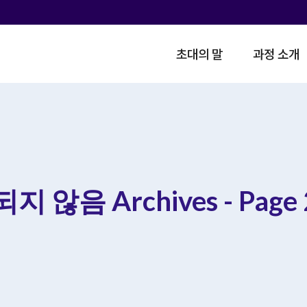
초대의 말
과정 소개
 않음 Archives - Page 2