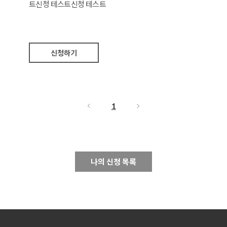
트신청 테스트신청 테스트
신청하기
1
나의 신청 목록