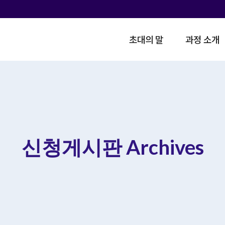
초대의 말
과정 소개
신청게시판 Archives