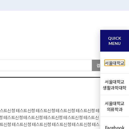
QUICK
MENU
서울대학교
검색
서울대학교
생활과학대학
서울대학교
의류학과
테스트신청 테스트신청 테스트신청 테스트신청 테스트신청 테
청 테스트신청 테스트신청 테스트신청 테스트신청 테스트신
스트신청 테스트신청 테스트신청 테스트신청 테스트신청 테스
Facebook