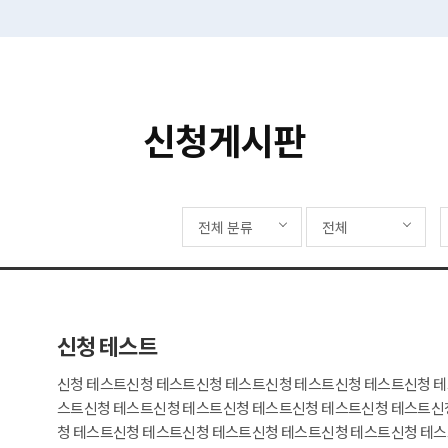
신청게시판
전체 분류
전체
신청 테스트
신청 테스트신청 테스트신청 테스트신청 테스트신청 테스트신청 
스트신청 테스트신청 테스트신청 테스트신청 테스트신청 테스트신
청 테스트신청 테스트신청 테스트신청 테스트신청 테스트신청 테