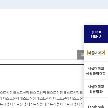
QUICK
MENU
서울대학교
검색
서울대학교
생활과학대학
서울대학교
의류학과
테스트신청 테스트신청 테스트신청 테스트신청 테스트신청 테
청 테스트신청 테스트신청 테스트신청 테스트신청 테스트신
스트신청 테스트신청 테스트신청 테스트신청 테스트신청 테스
Facebook