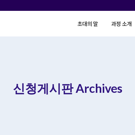
초대의 말
과정 소개
신청게시판 Archives