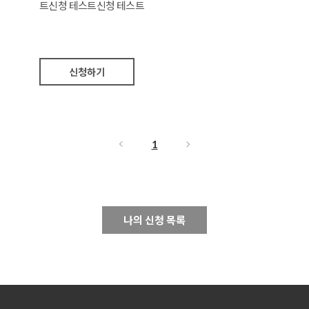
트신청 테스트신청 테스트
신청하기
1
나의 신청 목록