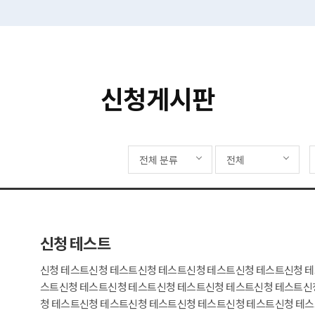
신청게시판
전체 분류
전체
신청 테스트
신청 테스트신청 테스트신청 테스트신청 테스트신청 테스트신청 
스트신청 테스트신청 테스트신청 테스트신청 테스트신청 테스트신
청 테스트신청 테스트신청 테스트신청 테스트신청 테스트신청 테